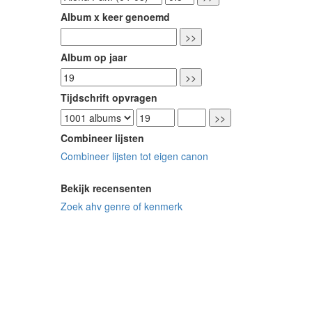
Album x keer genoemd
Album op jaar
Tijdschrift opvragen
Combineer lijsten
Combineer lijsten tot eigen canon
Bekijk recensenten
Zoek ahv genre of kenmerk