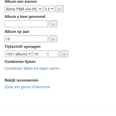
Album met sterren
Album x keer genoemd
Album op jaar
Tijdschrift opvragen
Combineer lijsten
Combineer lijsten tot eigen canon
Bekijk recensenten
Zoek ahv genre of kenmerk