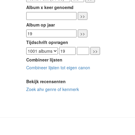
Album x keer genoemd
Album op jaar
Tijdschrift opvragen
Combineer lijsten
Combineer lijsten tot eigen canon
Bekijk recensenten
Zoek ahv genre of kenmerk