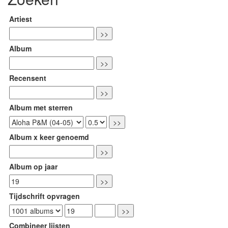
Artiest
Album
Recensent
Album met sterren
Album x keer genoemd
Album op jaar
Tijdschrift opvragen
Combineer lijsten