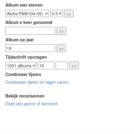
Album met sterren
Album x keer genoemd
Album op jaar
Tijdschrift opvragen
Combineer lijsten
Combineer lijsten tot eigen canon
Bekijk recensenten
Zoek ahv genre of kenmerk