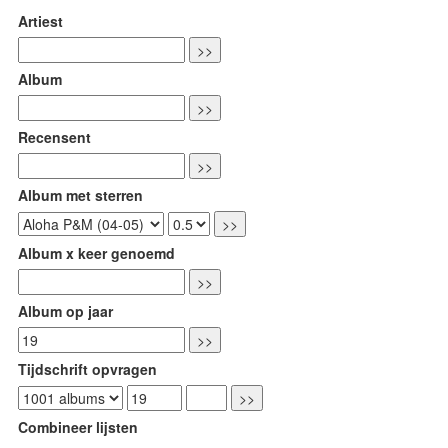
Artiest
Album
Recensent
Album met sterren
Album x keer genoemd
Album op jaar
Tijdschrift opvragen
Combineer lijsten