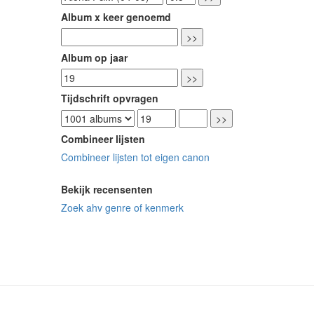
Album x keer genoemd
Album op jaar
Tijdschrift opvragen
Combineer lijsten
Combineer lijsten tot eigen canon
Bekijk recensenten
Zoek ahv genre of kenmerk