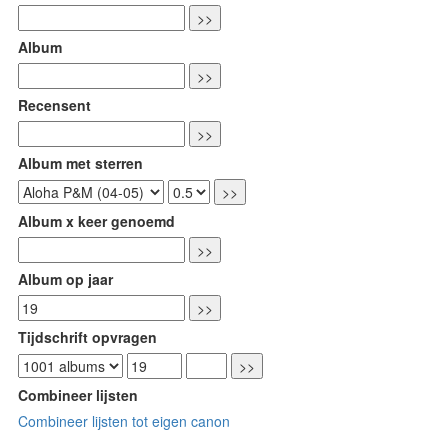
Album
Recensent
Album met sterren
Album x keer genoemd
Album op jaar
Tijdschrift opvragen
Combineer lijsten
Combineer lijsten tot eigen canon