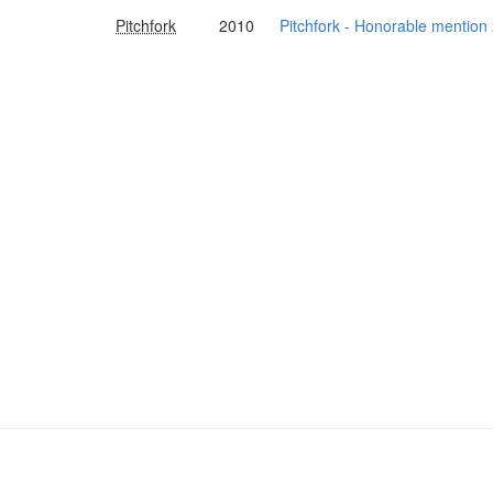
Pitchfork
2010
Pitchfork - Honorable mention