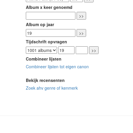
Album x keer genoemd
Album op jaar
Tijdschrift opvragen
Combineer lijsten
Combineer lijsten tot eigen canon
Bekijk recensenten
Zoek ahv genre of kenmerk