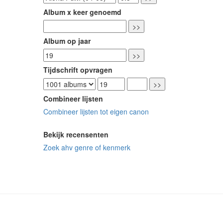
Album x keer genoemd
Album op jaar
Tijdschrift opvragen
Combineer lijsten
Combineer lijsten tot eigen canon
Bekijk recensenten
Zoek ahv genre of kenmerk