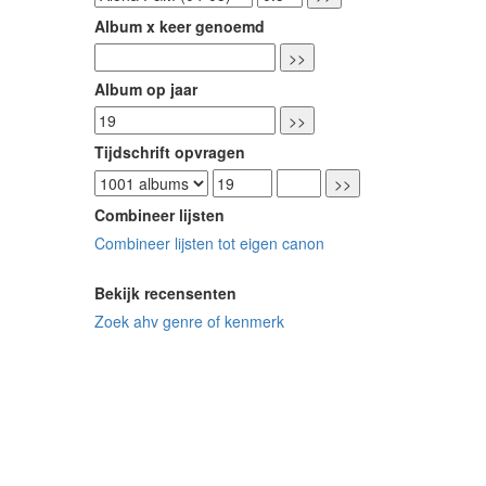
Album x keer genoemd
Album op jaar
Tijdschrift opvragen
Combineer lijsten
Combineer lijsten tot eigen canon
Bekijk recensenten
Zoek ahv genre of kenmerk