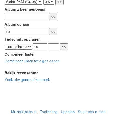
Album x keer genoemd
Album op jaar
Tijdschrift opvragen
Combineer lijsten
Combineer lijsten tot eigen canon
Bekijk recensenten
Zoek ahv genre of kenmerk
Muzieklijstjes.nl
-
Toelichting
-
Updates
-
Stuur een e-mail