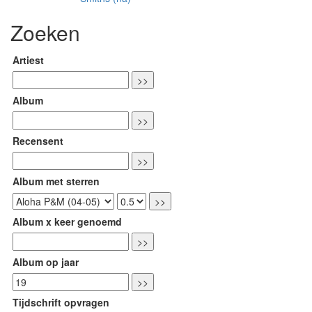
Zoeken
Artiest
Album
Recensent
Album met sterren
Album x keer genoemd
Album op jaar
Tijdschrift opvragen