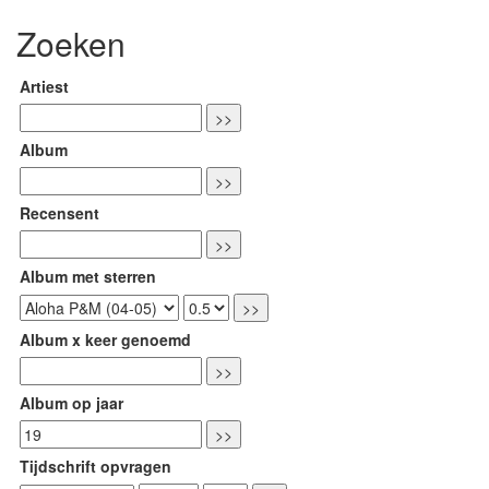
Zoeken
Artiest
Album
Recensent
Album met sterren
Album x keer genoemd
Album op jaar
Tijdschrift opvragen