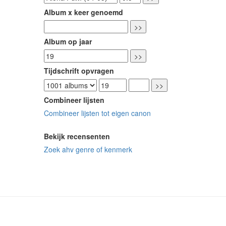
Album x keer genoemd
Album op jaar
Tijdschrift opvragen
Combineer lijsten
Combineer lijsten tot eigen canon
Bekijk recensenten
Zoek ahv genre of kenmerk