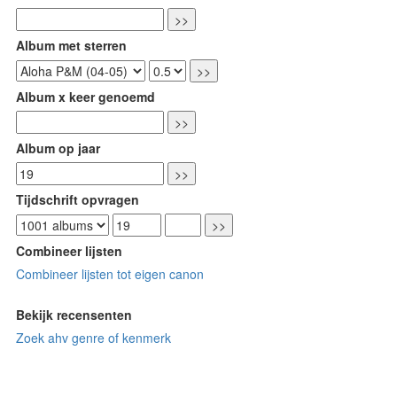
Album met sterren
Album x keer genoemd
Album op jaar
Tijdschrift opvragen
Combineer lijsten
Combineer lijsten tot eigen canon
Bekijk recensenten
Zoek ahv genre of kenmerk