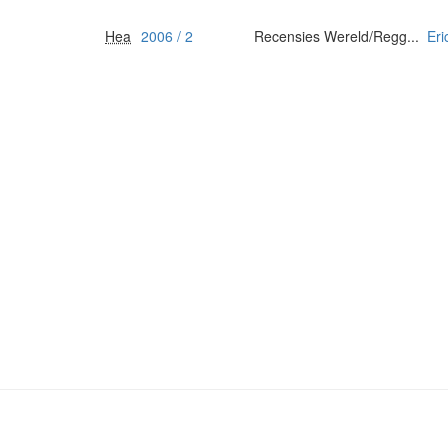
Hea
2006 / 2
Recensies Wereld/Regg...
Eri