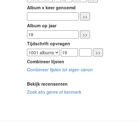
Album x keer genoemd
Album op jaar
Tijdschrift opvragen
Combineer lijsten
Combineer lijsten tot eigen canon
Bekijk recensenten
Zoek ahv genre of kenmerk