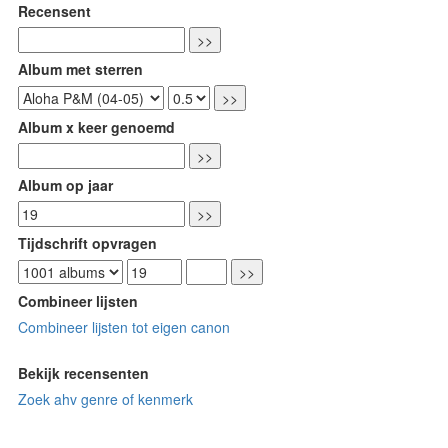
Recensent
Album met sterren
Album x keer genoemd
Album op jaar
Tijdschrift opvragen
Combineer lijsten
Combineer lijsten tot eigen canon
Bekijk recensenten
Zoek ahv genre of kenmerk