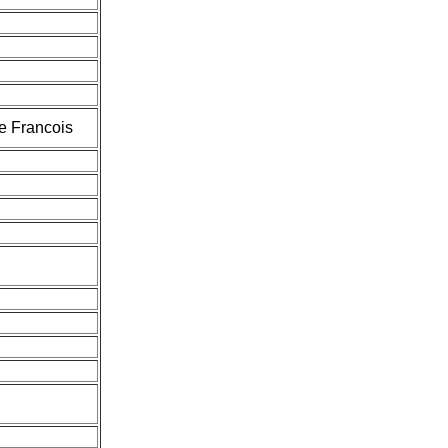
e Francois