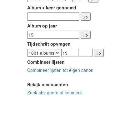
Album x keer genoemd
Album op jaar
Tijdschrift opvragen
Combineer lijsten
Combineer lijsten tot eigen canon
Bekijk recensenten
Zoek ahv genre of kenmerk