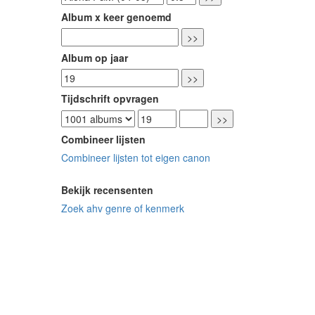
Album x keer genoemd
Album op jaar
Tijdschrift opvragen
Combineer lijsten
Combineer lijsten tot eigen canon
Bekijk recensenten
Zoek ahv genre of kenmerk