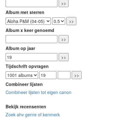
Album met sterren
Album x keer genoemd
Album op jaar
Tijdschrift opvragen
Combineer lijsten
Combineer lijsten tot eigen canon
Bekijk recensenten
Zoek ahv genre of kenmerk