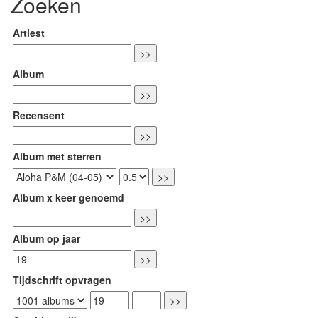
Zoeken
Artiest
Album
Recensent
Album met sterren
Album x keer genoemd
Album op jaar
Tijdschrift opvragen