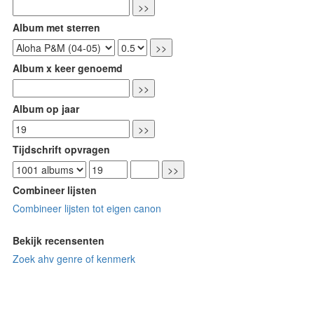
Album met sterren
Album x keer genoemd
Album op jaar
Tijdschrift opvragen
Combineer lijsten
Combineer lijsten tot eigen canon
Bekijk recensenten
Zoek ahv genre of kenmerk