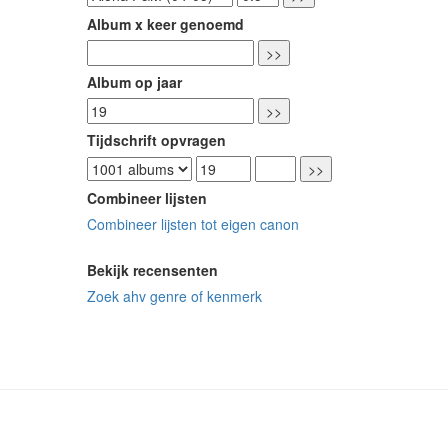
Album x keer genoemd
Album op jaar
Tijdschrift opvragen
Combineer lijsten
Combineer lijsten tot eigen canon
Bekijk recensenten
Zoek ahv genre of kenmerk