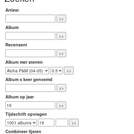
Artiest
Album
Recensent
Album met sterren
Album x keer genoemd
Album op jaar
Tijdschrift opvragen
Combineer lijsten