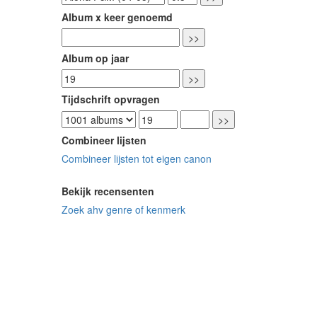
Album x keer genoemd
Album op jaar
Tijdschrift opvragen
Combineer lijsten
Combineer lijsten tot eigen canon
Bekijk recensenten
Zoek ahv genre of kenmerk