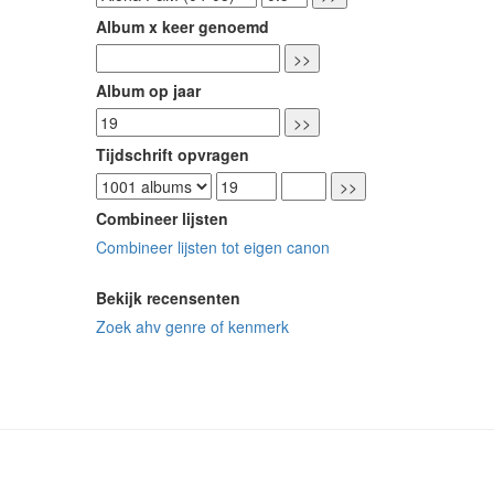
Album x keer genoemd
Album op jaar
Tijdschrift opvragen
Combineer lijsten
Combineer lijsten tot eigen canon
Bekijk recensenten
Zoek ahv genre of kenmerk