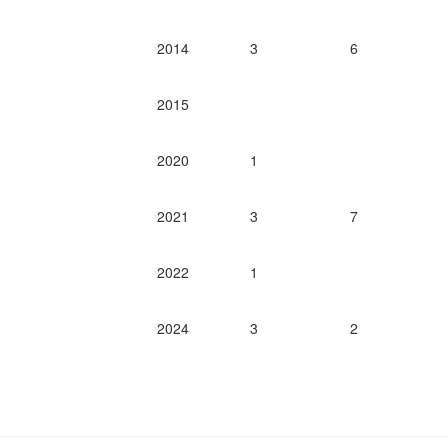
2014
3
6
2015
2020
1
2021
3
7
2022
1
2024
3
2