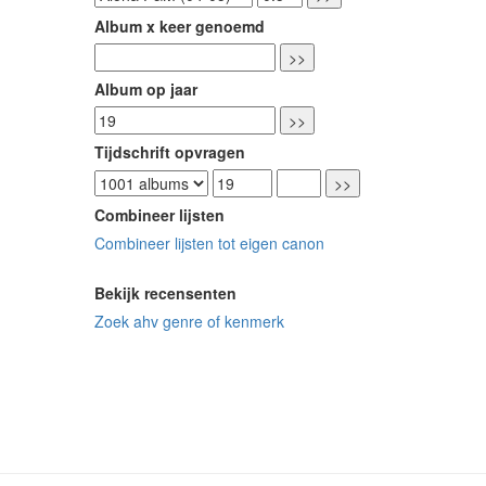
Album x keer genoemd
Album op jaar
Tijdschrift opvragen
Combineer lijsten
Combineer lijsten tot eigen canon
Bekijk recensenten
Zoek ahv genre of kenmerk