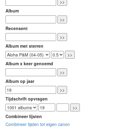
Album
Recensent
Album met sterren
Album x keer genoemd
Album op jaar
Tijdschrift opvragen
Combineer lijsten
Combineer lijsten tot eigen canon