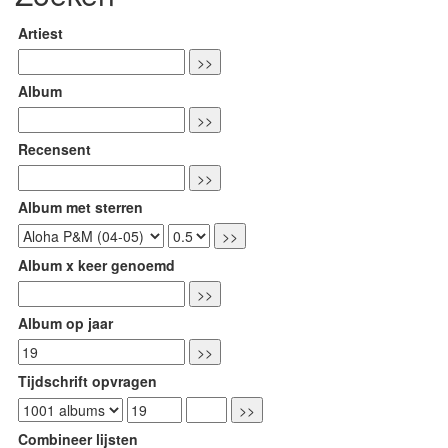
Artiest
Album
Recensent
Album met sterren
Album x keer genoemd
Album op jaar
Tijdschrift opvragen
Combineer lijsten