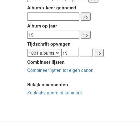
Album x keer genoemd
Album op jaar
Tijdschrift opvragen
Combineer lijsten
Combineer lijsten tot eigen canon
Bekijk recensenten
Zoek ahv genre of kenmerk