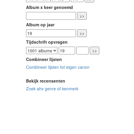
Album x keer genoemd
Album op jaar
Tijdschrift opvragen
Combineer lijsten
Combineer lijsten tot eigen canon
Bekijk recensenten
Zoek ahv genre of kenmerk