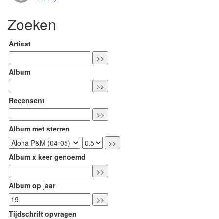
Zoeken
Artiest
Album
Recensent
Album met sterren
Album x keer genoemd
Album op jaar
Tijdschrift opvragen