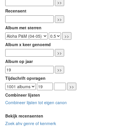
Recensent
Album met sterren
Album x keer genoemd
Album op jaar
Tijdschrift opvragen
Combineer lijsten
Combineer lijsten tot eigen canon
Bekijk recensenten
Zoek ahv genre of kenmerk