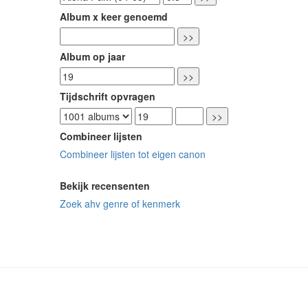
Album x keer genoemd
Album op jaar
Tijdschrift opvragen
Combineer lijsten
Combineer lijsten tot eigen canon
Bekijk recensenten
Zoek ahv genre of kenmerk