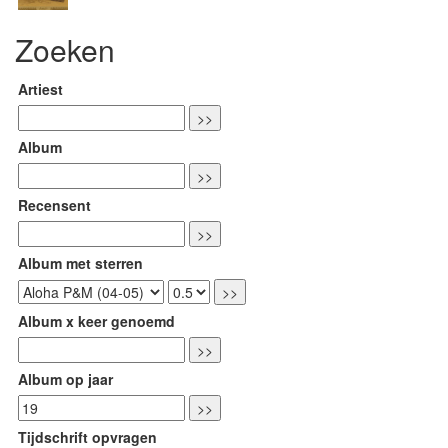
Zoeken
Artiest
Album
Recensent
Album met sterren
Album x keer genoemd
Album op jaar
Tijdschrift opvragen