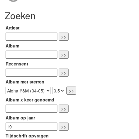
Zoeken
Artiest
Album
Recensent
Album met sterren
Album x keer genoemd
Album op jaar
Tijdschrift opvragen