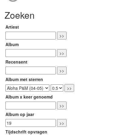
Zoeken
Artiest
Album
Recensent
Album met sterren
Album x keer genoemd
Album op jaar
Tijdschrift opvragen