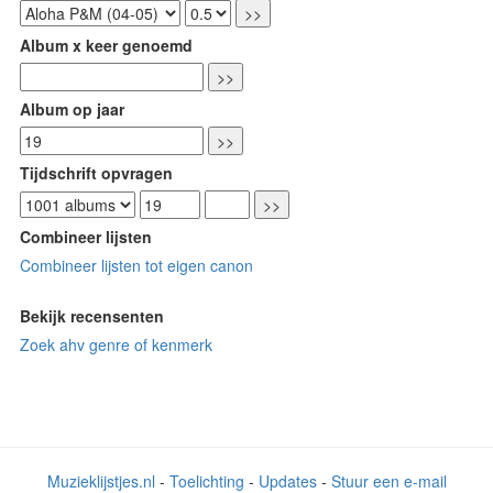
Album x keer genoemd
Album op jaar
Tijdschrift opvragen
Combineer lijsten
Combineer lijsten tot eigen canon
Bekijk recensenten
Zoek ahv genre of kenmerk
Muzieklijstjes.nl
-
Toelichting
-
Updates
-
Stuur een e-mail