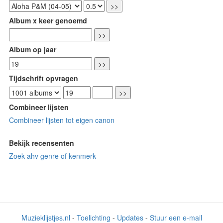
Album x keer genoemd
Album op jaar
Tijdschrift opvragen
Combineer lijsten
Combineer lijsten tot eigen canon
Bekijk recensenten
Zoek ahv genre of kenmerk
Muzieklijstjes.nl
-
Toelichting
-
Updates
-
Stuur een e-mail