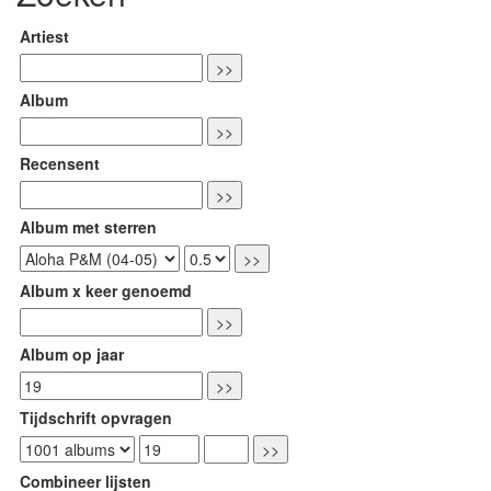
Artiest
Album
Recensent
Album met sterren
Album x keer genoemd
Album op jaar
Tijdschrift opvragen
Combineer lijsten