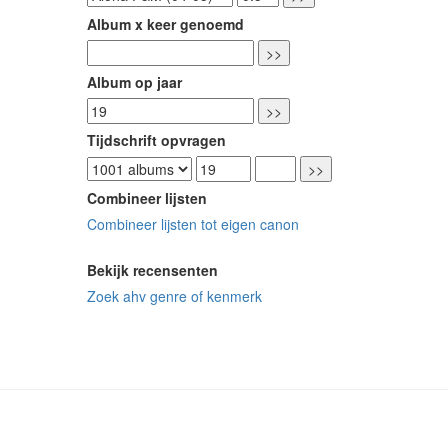
Album x keer genoemd
Album op jaar
Tijdschrift opvragen
Combineer lijsten
Combineer lijsten tot eigen canon
Bekijk recensenten
Zoek ahv genre of kenmerk