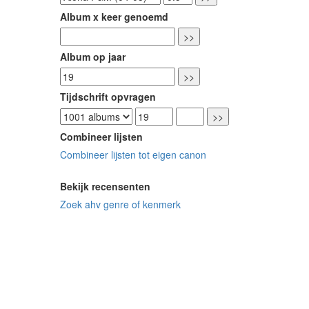
Album x keer genoemd
Album op jaar
Tijdschrift opvragen
Combineer lijsten
Combineer lijsten tot eigen canon
Bekijk recensenten
Zoek ahv genre of kenmerk