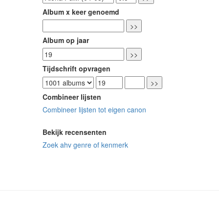
Album x keer genoemd
Album op jaar
Tijdschrift opvragen
Combineer lijsten
Combineer lijsten tot eigen canon
Bekijk recensenten
Zoek ahv genre of kenmerk