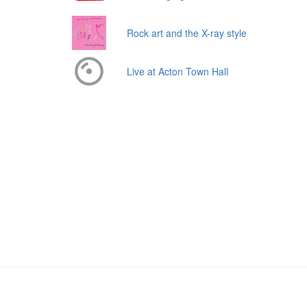
Rock art and the X-ray style
Live at Acton Town Hall