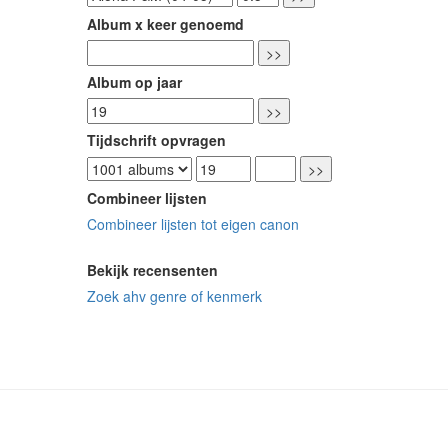
Album x keer genoemd
Album op jaar
Tijdschrift opvragen
Combineer lijsten
Combineer lijsten tot eigen canon
Bekijk recensenten
Zoek ahv genre of kenmerk