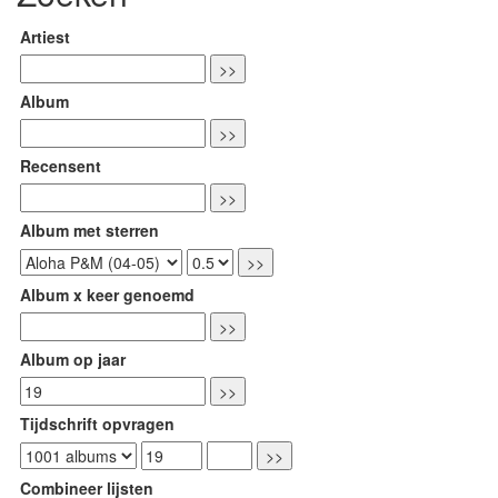
Artiest
Album
Recensent
Album met sterren
Album x keer genoemd
Album op jaar
Tijdschrift opvragen
Combineer lijsten