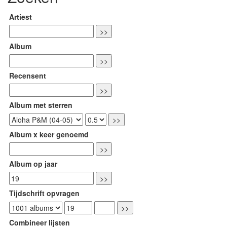
Artiest
Album
Recensent
Album met sterren
Album x keer genoemd
Album op jaar
Tijdschrift opvragen
Combineer lijsten