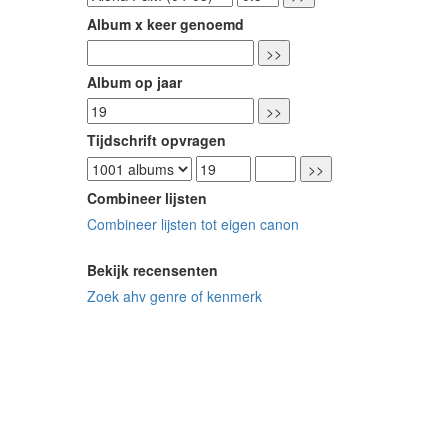
Album x keer genoemd
Album op jaar
Tijdschrift opvragen
Combineer lijsten
Combineer lijsten tot eigen canon
Bekijk recensenten
Zoek ahv genre of kenmerk