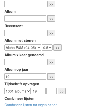
Album
Recensent
Album met sterren
Album x keer genoemd
Album op jaar
Tijdschrift opvragen
Combineer lijsten
Combineer lijsten tot eigen canon